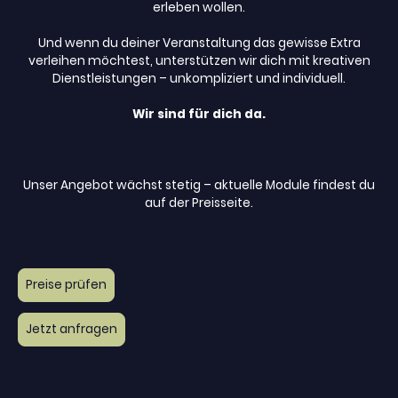
erleben wollen.
Und wenn du deiner Veranstaltung das gewisse Extra
verleihen möchtest, unterstützen wir dich mit kreativen
Dienstleistungen – unkompliziert und individuell.
Wir sind für dich da.
Unser Angebot wächst stetig – aktuelle Module findest du
auf der Preisseite.
Preise prüfen
Jetzt anfragen