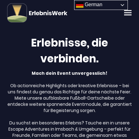
German
Erlebnisse, die
verbinden.
Mach dein Event unvergesslich!
Ob actionreiche Highlights oder kreative Erlebnisse – bei
uns findest du genau das Richtige für deine nächste Feier.
Miete unsere aufblasbare Fußball-Dartscheibe oder
entdecke weitere spannende Eventmodule, die garantiert
für Begeisterung sorgen.
Du suchst ein besonderes Erlebnis? Tauche ein in unsere
Escape Adventures in Imsbach & Umgebung – perfekt für
Freunde, Familien oder Teams, die gemeinsam etwas